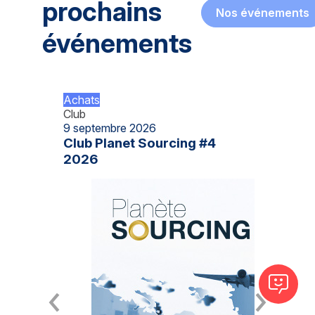
prochains
Nos événements
événements
Achats
Club
9 septembre 2026
Club Planet Sourcing #4
2026