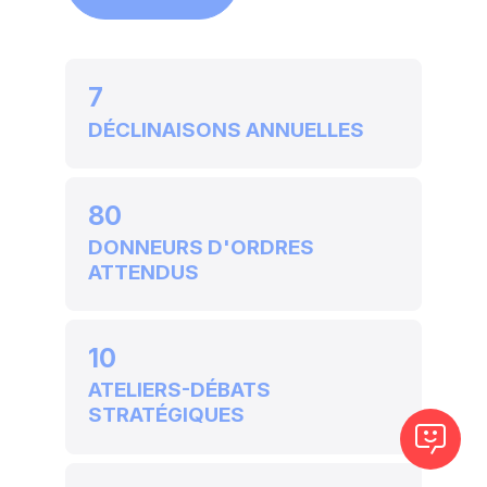
7
DÉCLINAISONS ANNUELLES
80
DONNEURS D'ORDRES
ATTENDUS
10
ATELIERS-DÉBATS
STRATÉGIQUES