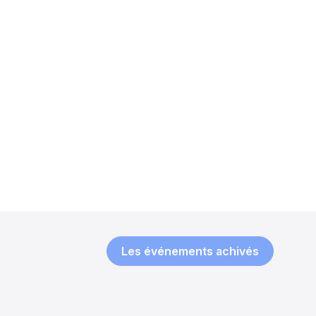
Les événements achivés