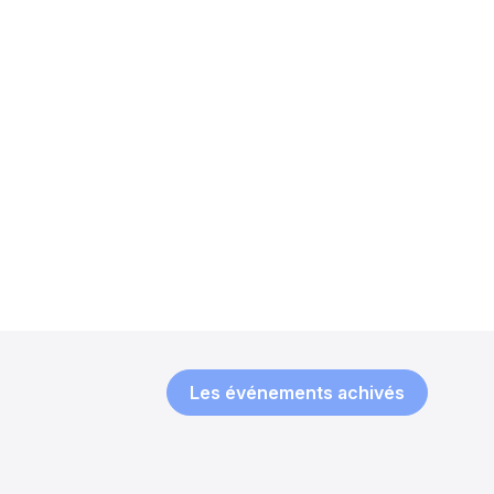
Les événements achivés