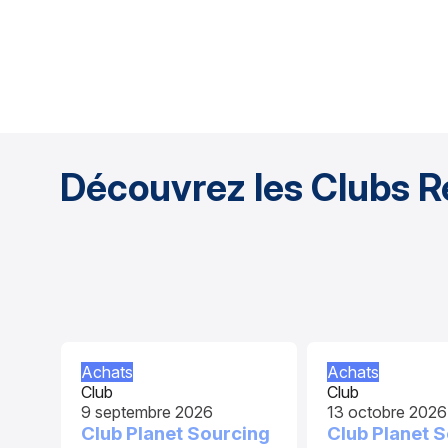
Découvrez les Clubs R
Achats
Achats
Club
Club
9 septembre 2026
13 octobre 2026
Club Planet Sourcing
Club Planet 