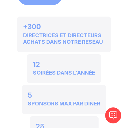
+300
DIRECTRICES ET DIRECTEURS
ACHATS DANS NOTRE RESEAU
12
SOIRÉES DANS L'ANNÉE
5
SPONSORS MAX PAR DINER
25