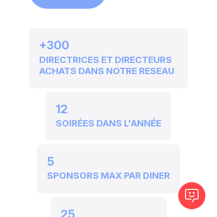
+300
DIRECTRICES ET DIRECTEURS
ACHATS DANS NOTRE RESEAU
12
SOIRÉES DANS L'ANNÉE
5
SPONSORS MAX PAR DINER
25