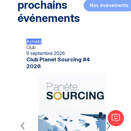
prochains
Nos événements
événements
Achats
Club
9 septembre 2026
Club Planet Sourcing #4
2026